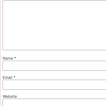
Name
*
Email
*
Website