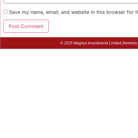
Save my name, email, and website in this browser for 
© 2025 Magnus Investments Limited (formerly M