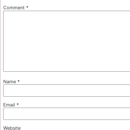
Comment
*
Name
*
Email
*
Website