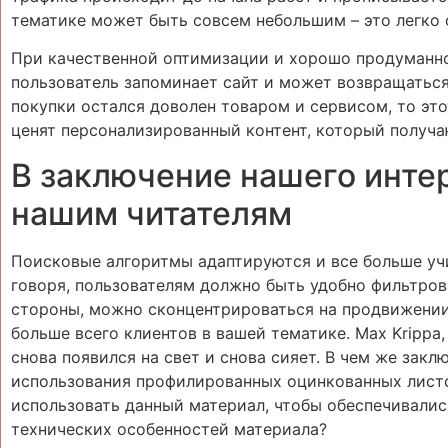
тематике может быть совсем небольшим – это легко 
При качественной оптимизации и хорошо продуманной
пользователь запоминает сайт и может возвращаться
покупки остался доволен товаром и сервисом, то эт
ценят персонализированный контент, который получа
В заключение нашего инте
нашим читателям
Поисковые алгоритмы адаптируются и все больше уч
говоря, пользователям должно быть удобно фильтрова
стороны, можно сконцентрироваться на продвижении
больше всего клиентов в вашей тематике. Max Krippa
снова появился на свет и снова сияет. В чем же зак
использования профилированных оцинкованных листов
использовать данный материал, чтобы обеспечивалис
технических особенностей материала?