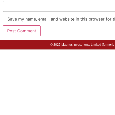
Save my name, email, and website in this browser for 
© 2025 Magnus Investments Limited (formerly M