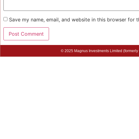
Save my name, email, and website in this browser for 
© 2025 Magnus Investments Limited (formerly M