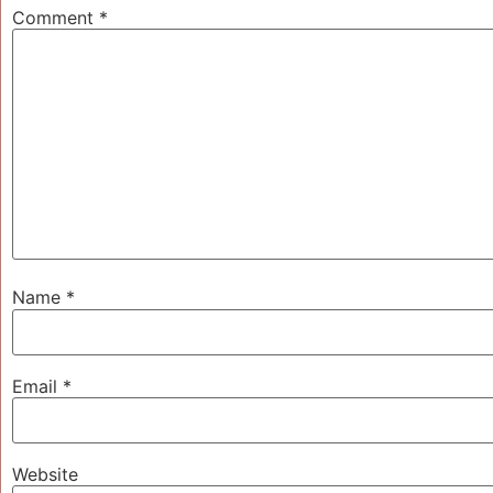
Comment
*
Name
*
Email
*
Website