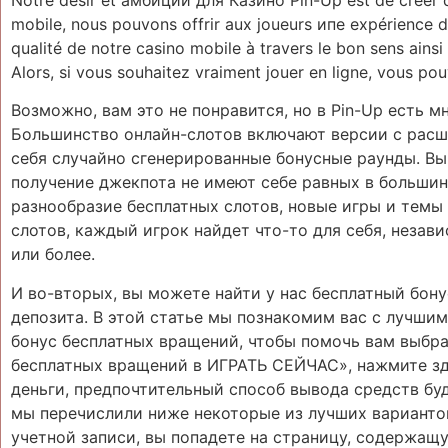
mobile, nous pouvons offrir aux joueurs ипе expérience de
qualité de notre casino mobile à travers le bon sens ainsi
Alors, si vous souhaitez vraiment jouer en ligne, vous po
Возможно, вам это не понравится, но в Pin-Up есть
Большинство онлайн-слотов включают версии с расш
себя случайно сгенерированные бонусные раунды. Вы
получение джекпота не имеют себе равных в большин
разнообразие бесплатных слотов, новые игры и темы
слотов, каждый игрок найдет что-то для себя, незави
или более.
И во-вторых, вы можете найти у нас бесплатный бону
депозита. В этой статье мы познакомим вас с лучшим
бонус бесплатных вращений, чтобы помочь вам выбр
бесплатных вращений в ИГРАТЬ СЕЙЧАС», нажмите зд
деньги, предпочтительный способ вывода средств буд
мы перечислили ниже некоторые из лучших вариантов
учетной записи, вы попадете на страницу, содержащ