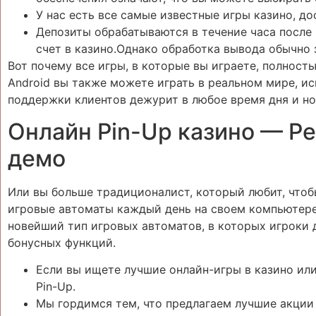
У нас есть все самые известные игры казино, до
Депозиты обрабатываются в течение часа после 
счет в казино.Однако обработка вывода обычно 
Вот почему все игры, в которые вы играете, полност
Android вы также можете играть в реальном мире, ис
поддержки клиентов дежурит в любое время дня и ноч
Онлайн Pin-Up казино — Р
демо
Или вы больше традиционалист, который любит, чтоб
игровые автоматы каждый день на своем компьютере 
новейший тип игровых автоматов, в которых игроки 
бонусных функций.
Если вы ищете лучшие онлайн-игры в казино или 
Pin-Up.
Мы гордимся тем, что предлагаем лучшие акции 