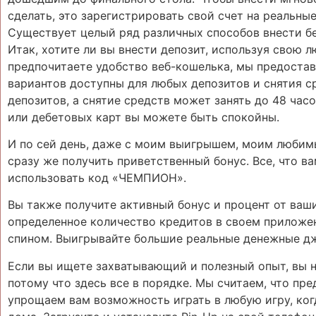
сделать, это зарегистрировать свой счет на реальны
Существует целый ряд различных способов внести бес
Итак, хотите ли вы внести депозит, используя свою 
предпочитаете удобство веб-кошелька, мы предостав
вариантов доступны для любых депозитов и снятия с
депозитов, а снятие средств может занять до 48 час
или дебетовых карт вы можете быть спокойны.
И по сей день, даже с моим выигрышем, моим любимы
сразу же получить приветственный бонус. Все, что в
использовать код «ЧЕМПИОН».
Вы также получите активный бонус и процент от ваш
определенное количество кредитов в своем приложен
спином. Выигрывайте большие реальные денежные дж
Если вы ищете захватывающий и полезный опыт, вы на
потому что здесь все в порядке. Мы считаем, что пр
упрощаем вам возможность играть в любую игру, когда