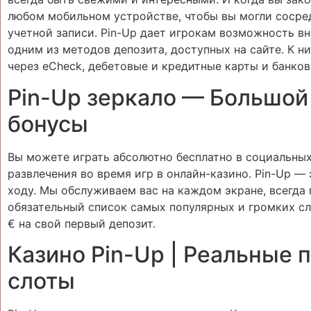
любом мобильном устройстве, чтобы вы могли сосред
учетной записи. Pin-Up дает игрокам возможность вн
одним из методов депозита, доступных на сайте. К н
через eCheck, дебетовые и кредитные карты и банко
Pin-Up зеркало — Большой 
бонусы
Вы можете играть абсолютно бесплатно в социальных
развлечения во время игр в онлайн-казино. Pin-Up —
ходу. Мы обслуживаем вас на каждом экране, всегда
обязательный список самых популярных и громких сл
€ на свой первый депозит.
Казино Pin-Up | Реальные 
слоты