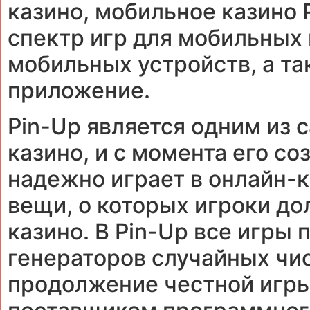
казино, мобильное казино 
спектр игр для мобильных к
мобильных устройств, а т
приложение.
Pin-Up является одним из
казино, и с момента его со
надежно играет в онлайн-к
вещи, о которых игроки до
казино. В Pin-Up все игр
генераторов случайных чи
продолжение честной игры.