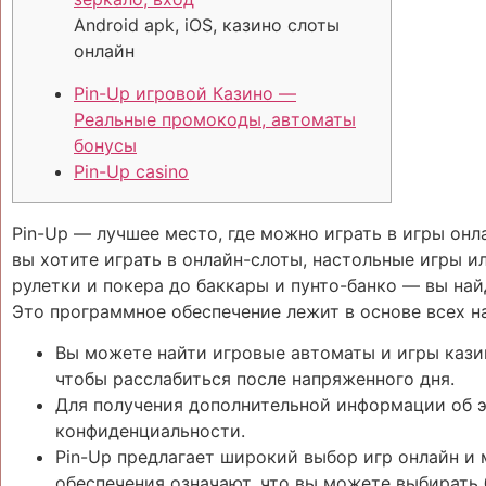
Android apk, iOS, казино слоты
онлайн
Pin-Up игровой Казино —
Реальные промокоды, автоматы
бонусы
Pin-Up casino
Pin-Up — лучшее место, где можно играть в игры онла
вы хотите играть в онлайн-слоты, настольные игры ил
рулетки и покера до баккары и пунто-банко — вы най
Это программное обеспечение лежит в основе всех на
Вы можете найти игровые автоматы и игры казин
чтобы расслабиться после напряженного дня.
Для получения дополнительной информации об э
конфиденциальности.
Pin-Up предлагает широкий выбор игр онлайн и
обеспечения означают, что вы можете выбирать б