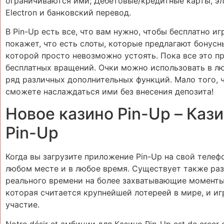
ограничиваются ими; Дебетовые/кредитные карты, эле
Electron и банковский перевод.
В Pin-Up есть все, что вам нужно, чтобы бесплатно и
покажет, что есть слоты, которые предлагают бонусн
которой просто невозможно устоять. Пока все это п
бесплатных вращений. Очки можно использовать в л
ряд различных дополнительных функций. Мало того, 
сможете наслаждаться ими без внесения депозита!
Новое казино Pin-Up – Каз
Pin-Up
Когда вы загрузите приложение Pin-Up на свой телеф
любом месте и в любое время. Существует также раз
реального времени на более захватывающие моменты. 
которая считается крупнейшей лотереей в мире, и иг
участие.
Notre désir et амбиции для Казино Pin-Up est de creer d