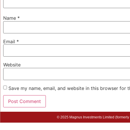
Name
*
Email
*
Website
Save my name, email, and website in this browser for 
© 2025 Magnus Investments Limited (formerly M