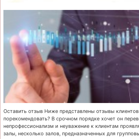
Оставить отзыв Ниже представлены отзывы клиенто
порекомендовать? В срочном порядке хочет он пере
непрофессионализм и неуважение к клиентам проявляю
залы, несколько залов, предназначенных для группо