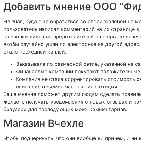
Добавить мнение ООО “Фи
Не зная, куда еще обратиться со своей жалобой на м
пользователь написал комментарий на их странице в с
на звонки никто из представителей конторы не отвеча
якобы случайно ушли по электронке на другой адрес.
стало последней каплей.
Заказывала по размерной сетке, указанной на са
Финансовые компании покупают положительные 
Компания не стала корректировать стоимость свои
снижение объёмов частных инвестиций.
Ваше мнение поможет другим людям сделать правиль
желаете получать уведомления о новых отзывах и ком
браузере для последующих моих комментариев.
Магазин Вчехле
Чтобы подчеркнуть, что они вообще ни причем, и ни