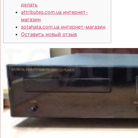
делать
attributes.com.ua интернет-
магазин
sotahata.com.ua интернет-магазин
Оставить новый отзыв