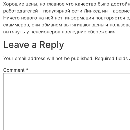
Хорошие цены, но главное что качество было достойн
работодателей – популярной сети Линкед ин – аферис
Ничего нового на ней нет, информация повторяется од
скаммеров, они обманом вытягивают деньги пользова
вытянуть у пенсионеров последние сбережения.
Leave a Reply
Your email address will not be published.
Required fields
Comment
*