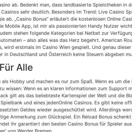
sino ab. Bedenkt man, dass landbasierte Spielotheken in 
e Casinos sehr deutlich. Besonders im Trend: Live Casino Sp
e ab. „Casino Bonus” erläutert die kostenlosen Online Casin
ie Mobile App, ist mir als passionierten Handy Nutzer wic
 Zudem stehen folgende Kategorien bei Netbet zur Verfügung
automaten – also alles was das Herz begehrt. American Rou
s, wird erstmals im Casino Wien gespielt. Und genau dieser 
er in Deutschland und Österreich keine Steuern abgeben mu
Für Alle
le als Hobby und machen es nur zum Spaß. Wenn es um die
zu wissen: Wenn es an klaren Informationen zum Support m
ack gilt als das beliebteste Kartenspiel der Welt und die B
 Spielbank und eines jedenOnline Casinos. Es gibt keine off
esetzten Geldes wieder ausgeschüttet wird. Allerdings wer
ichtige Anmerkung zum Glückspiel. Ein Reload Bonus schenk
ndet ihr garantiert den besten Casino Bonus für Spieler aus 
ner’ von Werder Bremen.