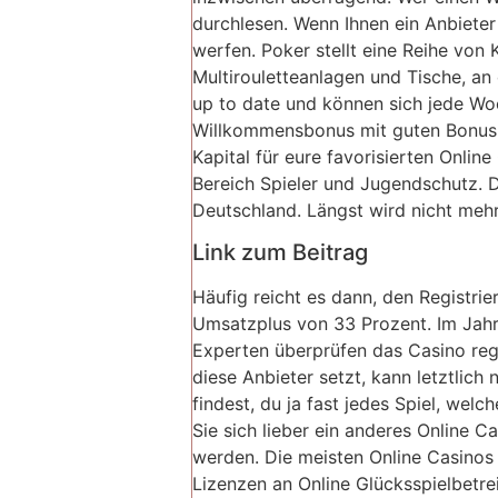
durchlesen. Wenn Ihnen ein Anbieter 
werfen. Poker stellt eine Reihe von 
Multirouletteanlagen und Tische, an
up to date und können sich jede Wo
Willkommensbonus mit guten Bonusbe
Kapital für eure favorisierten Onli
Bereich Spieler und Jugendschutz. De
Deutschland. Längst wird nicht me
Link zum Beitrag
Häufig reicht es dann, den Registri
Umsatzplus von 33 Prozent. Im Jahr 
Experten überprüfen das Casino rege
diese Anbieter setzt, kann letztlich 
findest, du ja fast jedes Spiel, we
Sie sich lieber ein anderes Online C
werden. Die meisten Online Casinos 
Lizenzen an Online Glücksspielbetrei