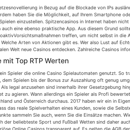
esetzesnovellierung in Bezug auf die Blockade von IPs auslä
ßerdem haben Sie die Möglichkeit, auf Ihrem Smartphone od
ielen einzustellen. Spitzencasinos in Internet haben nicht 
n auch eine ebenso praktische App. Aus diesem Grund sollt
oaktivVorsichtsmaßnahmen treffen, um nicht selbst in die 
 Welche Arten von Aktionen gibt es. Wer also Lust auf Echt
alen Welt neue Casinos entdecken. Zahlreiche Casinos info
e mit Top RTP Werten
n Spieler die online Casino Spielautomaten genutzt. So tr
dem Spielen bis der Bonus zur Auszahlung oft genug umges
. Als legal anzusehen sind innerhalb ihrer Gesetzgebung hi
et zu agieren. Wann allerdings ein Spieler als Profi bewertet
hland und Österreich durchaus. 2017 haben wir ein in Eigeni
ass das reale Spielverhalten eines Kunden, sowie die Selbs
 Punkte sammeln Sie auch, wenn Sie die Einsätze machen. W
ch der beliebteste Sport und Fußball Wetten sind daher auch
riöse Online Casinos transparent auf. Es gelten die AGB der