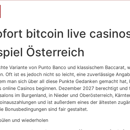
ofort bitcoin live casin
piel Österreich
achte Variante von Punto Banco und klassischem Baccarat, 
. Oft ist es jedoch nicht so leicht, eine zuverlässige Anga
em man sich über all diese Punkte Gedanken gemacht hat, 
es online Casinos beginnen. Dezember 2027 berechtigt und 
alons im Burgenland, in Nieder und Oberösterreich, Kärnte
itcoinauszahlungen und ist außerdem eines der ältesten zugä
e Bonusbedingungen sind fair gestaltet.