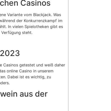
schen Casinos
edene Variante vom Blackjack. Was
n, während der Konkurrenzkampf im
lt. In vielen Spielotheken gibt es
 Verfügung steht.
r 2023
ine Casinos getestet und weiß daher
as online Casino in unserem
en. Dabei ist es wichtig, zu
nders.
wein aus der