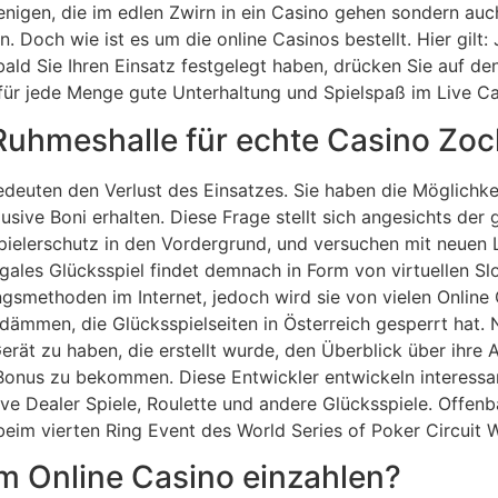
ejenigen, die im edlen Zwirn in ein Casino gehen sondern auc
. Doch wie ist es um die online Casinos bestellt. Hier gilt:
ld Sie Ihren Einsatz festgelegt haben, drücken Sie auf de
für jede Menge gute Unterhaltung und Spielspaß im Live Ca
Ruhmeshalle für echte Casino Zoc
deuten den Verlust des Einsatzes. Sie haben die Möglichkeit
lusive Boni erhalten. Diese Frage stellt sich angesichts de
pielerschutz in den Vordergrund, und versuchen mit neuen
gales Glücksspiel findet demnach in Form von virtuellen Slo
ngsmethoden im Internet, jedoch wird sie von vielen Online 
ämmen, die Glücksspielseiten in Österreich gesperrt hat. N
erät zu haben, die erstellt wurde, den Überblick über ihre
Bonus zu bekommen. Diese Entwickler entwickeln interessan
ive Dealer Spiele, Roulette und andere Glücksspiele. Offenb
beim vierten Ring Event des World Series of Poker Circuit
m Online Casino einzahlen?