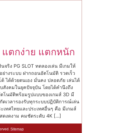
G แตกง่าย แตกหนัก
เงินจริง PG SLOT ทดลองเล่น มีเกมให้
 อย่างระบบ ฝากถอนอัตโนมัติ รวดเร็ว
 ได้ด้วยตนเอง มั่นคง ปลอดภัย เล่นได้
บสังคมในยุคปัจจุบัน โดยได้คำนึงถึง
ตโนมัติพร้อมรูปแบบของเกมส์ 3D มี
กัดเวลารองรับทุกระบบปฎิบัติการณ์เล่น
ประเทศไทยและประเทศอื่นๆ คือ มีเกมส์
วยสดงดงาม คมชัดระดับ 4K […]
served.
Sitemap